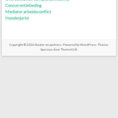
Concurrentiebeding
Mediator arbeidsconflict
Hondenjurist
Copyright © 2026
Slooter en partners
. Powered by
WordPress
. Thema:
Spacious door
ThemeGrill
.