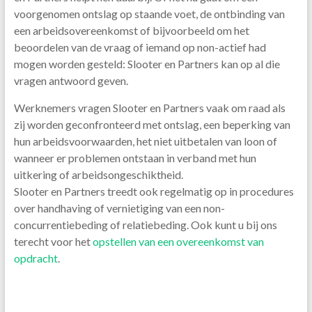
voorgenomen ontslag op staande voet, de ontbinding van
een arbeidsovereenkomst of bijvoorbeeld om het
beoordelen van de vraag of iemand op non-actief had
mogen worden gesteld: Slooter en Partners kan op al die
vragen antwoord geven.
Werknemers vragen Slooter en Partners vaak om raad als
zij worden geconfronteerd met ontslag, een beperking van
hun arbeidsvoorwaarden, het niet uitbetalen van loon of
wanneer er problemen ontstaan in verband met hun
uitkering of arbeidsongeschiktheid.
Slooter en Partners treedt ook regelmatig op in procedures
over handhaving of vernietiging van een non-
concurrentiebeding of relatiebeding. Ook kunt u bij ons
terecht voor het
opstellen van een overeenkomst van
opdracht
.